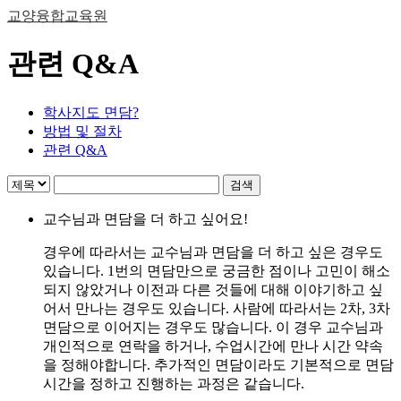
교양융합교육원
관련 Q&A
학사지도 면담?
방법 및 절차
관련 Q&A
검색
교수님과 면담을 더 하고 싶어요!
경우에 따라서는 교수님과 면담을 더 하고 싶은 경우도
있습니다. 1번의 면담만으로 궁금한 점이나 고민이 해소
되지 않았거나 이전과 다른 것들에 대해 이야기하고 싶
어서 만나는 경우도 있습니다. 사람에 따라서는 2차, 3차
면담으로 이어지는 경우도 많습니다. 이 경우 교수님과
개인적으로 연락을 하거나, 수업시간에 만나 시간 약속
을 정해야합니다. 추가적인 면담이라도 기본적으로 면담
시간을 정하고 진행하는 과정은 같습니다.