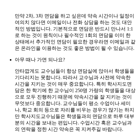
만약 2차, 3차 면담을 하고 싶은데 약속 시간이나 일정이
여의치 않다면 이메일이나 전화 상담을 하는 것도 대안
적인 방법입니다. 기본적으로 면담은 반드시 만나서 1:1
로 하는 것이 원칙이나 필수적인 1회의 면담을 이미 한
상태에서 추가적인 면담이 필요한 경우라면 이메일과 같
은 온라인을 이용하는 것도 좋은 방법이 될 수 있습니다.
아무 때나 가면 되나요?
안타깝게도 교수님들이 항상 면담실에 앉아서 학생들을
기다리지는 못합니다. 따라서 교수님과 사전에 약속한
시간을 지키는 것이 매우 중요합니다. 특히 학사지도면
담은 한 학기에 한 교수님이 250명 가량의 학생들을 대상
으로 모두 진행하기 때문에 약속시간을 잘 지키는 것이
무엇보다 중요합니다. 교수님들이 평소 수업이나 세미
나, 학교 회의 등으로 자리를 비우는 경우가 많기는 하지
만 학사지도교수님들은 학생들과의 면담으로 하루 대부
분의 시간을 보내는 편입니다. 수업시간 혹은 교수님과
의 연락을 정한 시간 약속은 꼭 지켜주길 바랍니다.