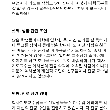
수업이나 리포트 작성도 많아집니다. 어떻게 대학공부를
잘 할 수 있는지 교수님과 면담하면서 여쭈어 보는 것이
어떨까요?
셋째, 생활 관련 조언
많은 학생들이 대학에 입학한 후, 시간 관리를 잘 못하거
나 목표를 정하지 못해 방황합니다. 또 어떤 사람은 친구
·선배들과 대인관계로 어려움을 겪기도 하지요. 혹시 이
런 어려움이 있어나 고민이 있다면 교수님께 솔직하게
이야기를 하고 조언을 구하는 것이 바람직합니다. 학사
지도교수는 여러분의 전공 학과에 소속된 사람이 아니기
때문에 여러분의 개인적 고민이 친구들이나 전공 교수님
께 알려지지도 않습니다.
넷째, 진로 관련 안내
학사지도교수님들은 신입생들을 위한 수업 이외에도 각
자 자신의 전공 수업을 진행하고 있습니다. 각 전공 분야