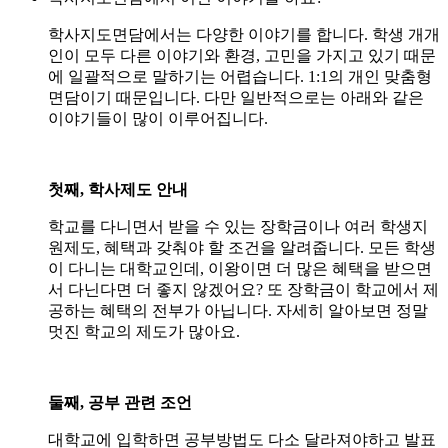
학사지도면담에서는 다양한 이야기를 합니다. 학생 개개
인이 모두 다른 이야기와 환경, 고민을 가지고 있기 때문
에 일괄적으로 말하기는 어렵습니다. 1:1의 개인 맞춤형
면담이기 때문입니다. 다만 일반적으로는 아래와 같은
이야기들이 많이 이루어집니다.
첫째, 학사제도 안내
학교를 다니면서 받을 수 있는 장학금이나 여러 학생지
원제도, 혜택과 갖춰야 할 조건을 알려줍니다. 모든 학생
이 다니는 대학교인데, 이왕이면 더 많은 혜택을 받으면
서 다닌다면 더 좋지 않겠어요? 또 장학금이 학교에서 제
공하는 혜택의 전부가 아닙니다. 자세히 알아보면 정말
멋진 학교의 제도가 많아요.
둘째, 공부 관련 조언
대학교에 입학하면 공부방법도 다소 달라져야하고 발표